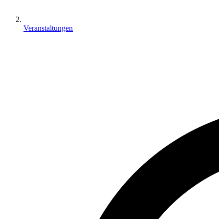
Veranstaltungen