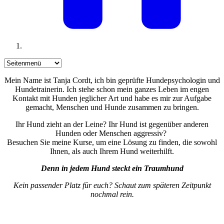
Mein Name ist Tanja Cordt, ich bin geprüfte Hundepsychologin und
Hundetrainerin. Ich stehe schon mein ganzes Leben im engen
Kontakt mit Hunden jeglicher Art und habe es mir zur Aufgabe
gemacht, Menschen und Hunde zusammen zu bringen.
Ihr Hund zieht an der Leine? Ihr Hund ist gegenüber anderen
Hunden oder Menschen aggressiv?
Besuchen Sie meine Kurse, um eine Lösung zu finden, die sowohl
Ihnen, als auch Ihrem Hund weiterhilft.
Denn in jedem Hund steckt ein Traumhund
Kein passender Platz für euch? Schaut zum späteren Zeitpunkt
nochmal rein.