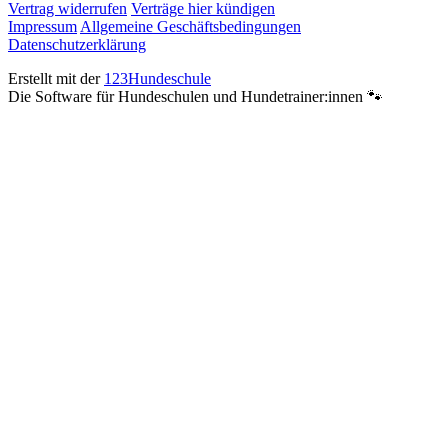
Vertrag widerrufen
Verträge hier kündigen
Impressum
Allgemeine Geschäftsbedingungen
Datenschutzerklärung
Erstellt mit der
123Hundeschule
Die Software für Hundeschulen und Hundetrainer:innen 🐾