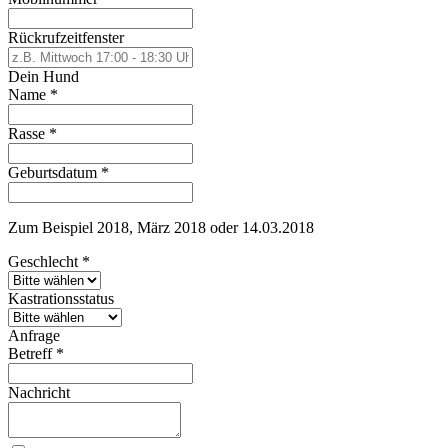
Rückrufzeitfenster
Dein Hund
Name
*
Rasse
*
Geburtsdatum
*
Zum Beispiel 2018, März 2018 oder 14.03.2018
Geschlecht
*
Kastrationsstatus
Anfrage
Betreff
*
Nachricht