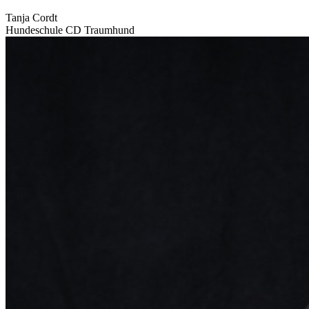
Tanja Cordt
Hundeschule CD Traumhund