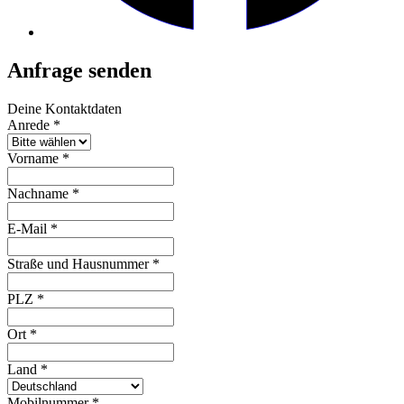
Anfrage senden
Deine Kontaktdaten
Anrede
*
Vorname
*
Nachname
*
E-Mail
*
Straße und Hausnummer
*
PLZ
*
Ort
*
Land
*
Mobilnummer
*