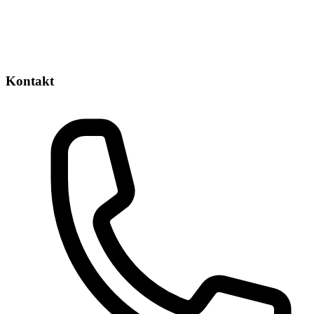
Kontakt
Phone number