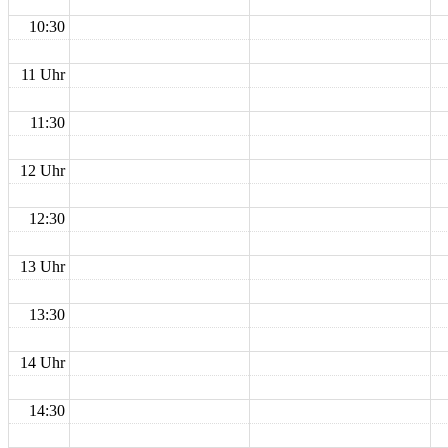
10:30
11 Uhr
11:30
12 Uhr
12:30
13 Uhr
13:30
14 Uhr
14:30