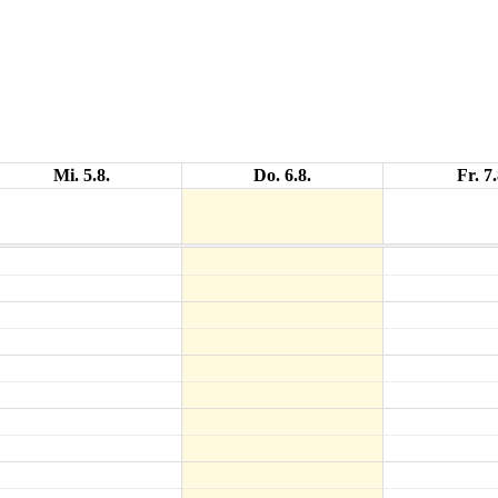
Mi. 5.8.
Do. 6.8.
Fr. 7.