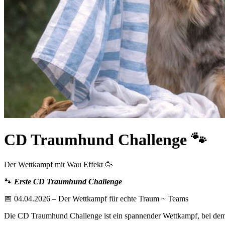
CD Traumhund Challenge 🐾
Der Wettkampf mit Wau Effekt 🥳
🐾
Erste CD Traumhund Challenge
📅 04.04.2026 – Der Wettkampf für echte Traum ~ Teams
Die CD Traumhund Challenge ist ein spannender Wettkampf, bei dem