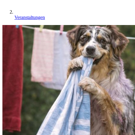
Veranstaltungen