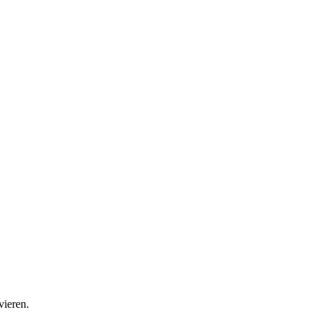
vieren.