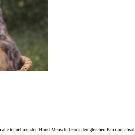
 alle teilnehmenden Hund-Mensch-Teams den gleichen Parcours absol